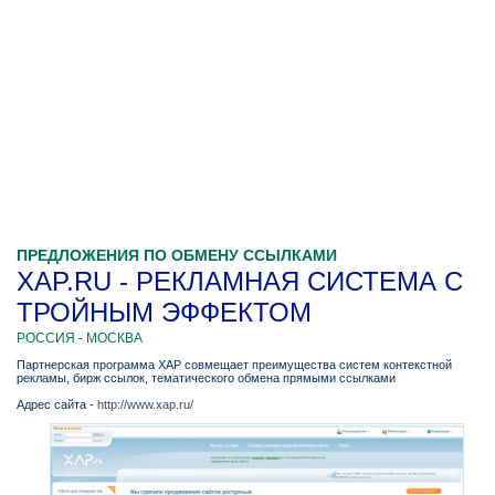
ПРЕДЛОЖЕНИЯ ПО ОБМЕНУ ССЫЛКАМИ
XAP.RU - РЕКЛАМНАЯ СИСТЕМА С
ТРОЙНЫМ ЭФФЕКТОМ
РОССИЯ - МОСКВА
Партнерская программа XAP совмещает преимущества систем контекстной
рекламы, бирж ссылок, тематического обмена прямыми ссылками
Адрес сайта -
http://www.xap.ru/