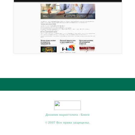
Дневник маркетолога - Блоги
© 2007 Все права защищены.