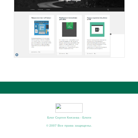
Блог Сергея Князева - Блоги
© 2007 Все права защищены.