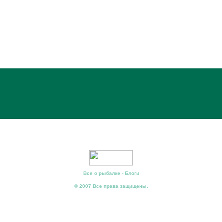
Все о рыбалке - Блоги
© 2007 Все права защищены.