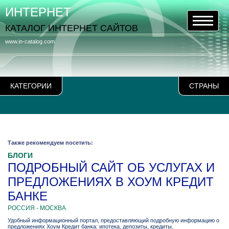
ИНТЕРНЕТ
КАТАЛОГ ИНТЕРНЕТ САЙТОВ
www.in-catalog.com
КАТЕГОРИИ
СТРАНЫ
Также рекомендуем посетить:
БЛОГИ
ПОДРОБНЫЙ САЙТ ОБ УСЛУГАХ И
ПРЕДЛОЖЕНИЯХ В ХОУМ КРЕДИТ
БАНКЕ
РОССИЯ - МОСКВА
Удобный информационный портал, предоставляющий подробную информацию о
предложениях Хоум Кредит банка: ипотека, депозиты, кредиты,