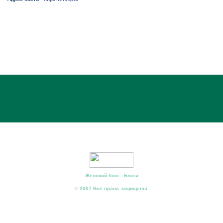
Женский блог - Блоги
© 2007 Все права защищены.