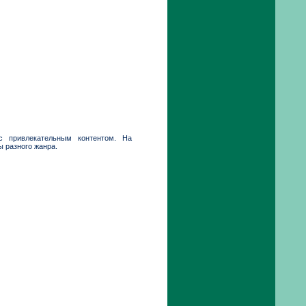
 с привлекательным контентом. На
 разного жанра.