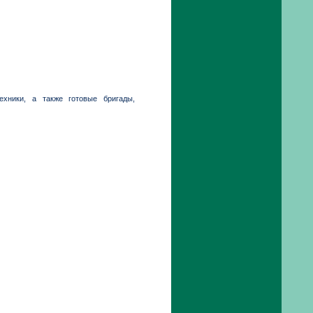
хники, а также готовые бригады,