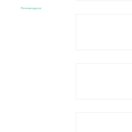
Рекомендуем: