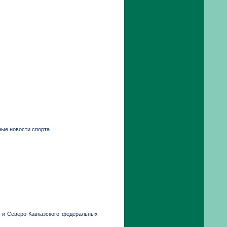
ые новости спорта.
 и Северо-Кавказского федеральных