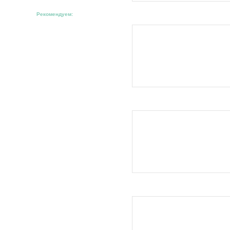
Рекомендуем: