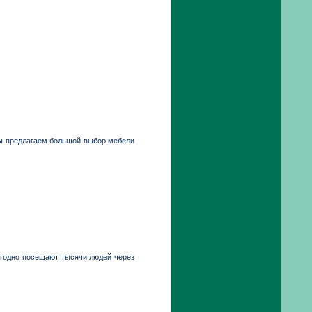
Мы предлагаем большой выбор мебели
годно посещают тысячи людей через