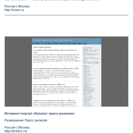
Россия
|
Москва
http://ssws.ru
Интернет-портал «Каталог пресс-релизов»
Размещение Пресс релизов
Россия
|
Москва
http://prodcs.ru/