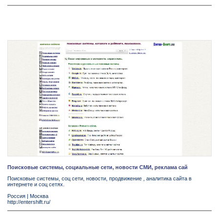
Поисковые системы, социальные сети, новости СМИ, реклама сай
Поисковые системы, соц сети, новости, продвижение , аналитика сайта в
интернете и соц сетях.
Россия
|
Москва
http://entershift.ru/