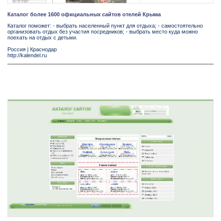
Каталог более 1600 официальных сайтов отелей Крыма
Каталог поможет: - выбрать населенный пункт для отдыха; - самостоятельно
организовать отдых без участия посредников; - выбрать место куда можно
поехать на отдых с детьми.
Россия
|
Краснодар
http://kalendel.ru