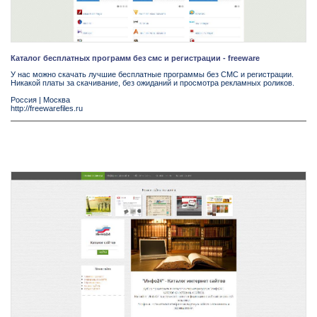
Каталог бесплатных программ без смс и регистрации - freeware
У нас можно скачать лучшие бесплатные программы без СМС и регистрации.
Никакой платы за скачивание, без ожиданий и просмотра рекламных роликов.
Россия
|
Москва
http://freewarefiles.ru