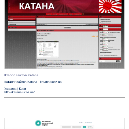
Кталог сайтов Katana
Каталог сайтов Katana - katana.ucoz.ua
Украина
|
Киев
http://katana.ucoz.ua/