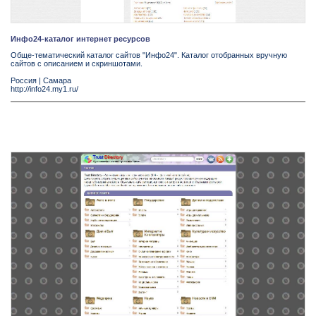
Инфо24-каталог интернет ресурсов
Обще-тематический каталог сайтов "Инфо24". Каталог отобранных вручную
сайтов с описанием и скриншотами.
Россия
|
Самара
http://info24.my1.ru/