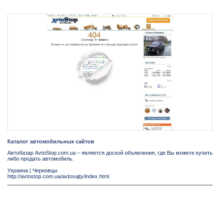
Каталог автомобильных сайтов
Автобазар AvtoStop.com.ua – является доской объявления, где Вы можете купить
либо продать автомобиль.
Украина
|
Черновцы
http://avtostop.com.ua/avtosajty/index.html