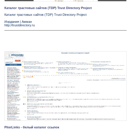
Каталог трастовых сайтов (TDP) Trust Directory Project
Каталог трастовых сайтов (TDP) Trust Directory Project
Иордания
|
Амман
http://trustdirectory.ru
PiterLinks - белый каталог ссылок