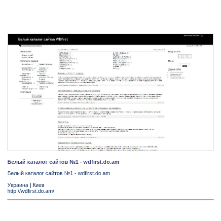
Белый каталог сайтов №1 - wdfirst.do.am
Белый каталог сайтов №1 - wdfirst.do.am
Украина
|
Киев
http://wdfirst.do.am/