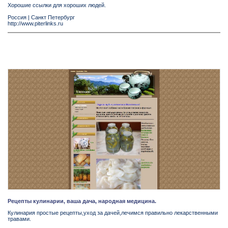
Хорошие ссылки для хороших людей.
Россия
|
Санкт Петербург
http://www.piterlinks.ru
Рецепты кулинарии, ваша дача, народная медицина.
Кулинария простые рецепты,уход за дачей,лечимся правильно лекарственными
травами.