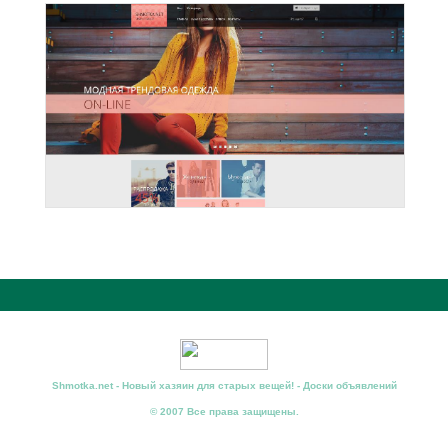
Shmotka.net - Новый хазяин для старых вещей! - Доски объявлений
© 2007 Все права защищены.