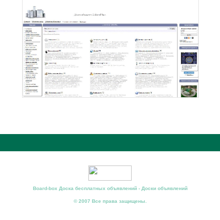
Board-box Доска бесплатных объявлений - Доски объявлений
© 2007 Все права защищены.