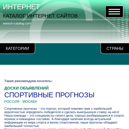
ИНТЕРНЕТ
КАТАЛОГ ИНТЕРНЕТ САЙТОВ
www.in-catalog.com
КАТЕГОРИИ
СТРАНЫ
Также рекомендуем посетить:
ДОСКИ ОБЪЯВЛЕНИЙ
СПОРТИВНЫЕ ПРОГНОЗЫ
РОССИЯ - МОСКВА
Спортивные прогнозы – это портал, который поможет вам с наибольшей
вероятностью определить победителя и сделать выигрышную ставку на него!
Наша команда – это специалисты своего дела, хорошо разбирающиеся в спорте,
игроках и командных составах. А благодаря наличию всегда актуальной
информации из мира спорта и жизни спортсменов, наши прогнозы обладают
наибольшей точностью.