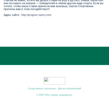
Совсем не важно, хотите вы делать ставки на игру в футбол, хоккей, баскетбол
или поставить на игроков — победителей в любом другом виде спорта. Если вы
хотите, чтобы ваша ставка принесла вам выигрыш, портал Спортивные
прогнозы вам в этом посодействует!
Адрес сайта -
http://prognoz-sport.com/
Спортивные прогнозы - Доски объявлений
© 2007 Все права защищены.