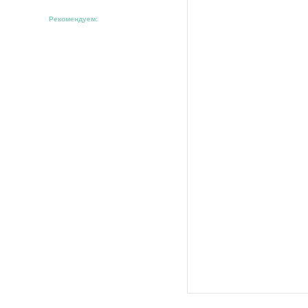
Рекомендуем: