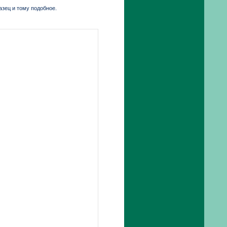
азец и тому подобное.