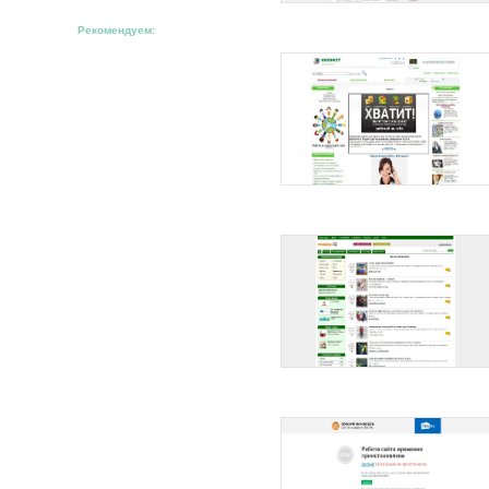
Рекомендуем: