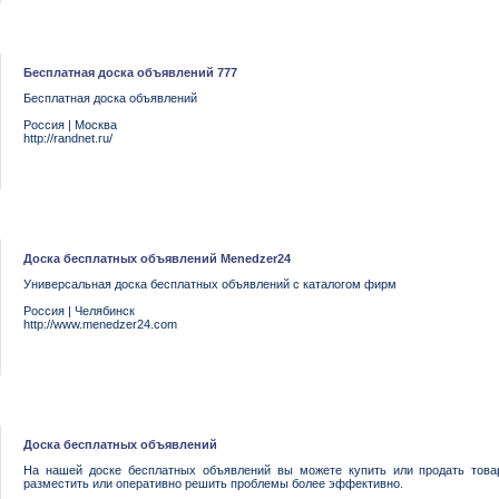
Бесплатная доска объявлений 777
Бесплатная доска объявлений
Россия
|
Москва
http://randnet.ru/
Доска бесплатных объявлений Menedzer24
Универсальная доска бесплатных объявлений с каталогом фирм
Россия
|
Челябинск
http://www.menedzer24.com
Доска бесплатных объявлений
На нашей доске бесплатных объявлений вы можете купить или продать товар,
разместить или оперативно решить проблемы более эффективно.