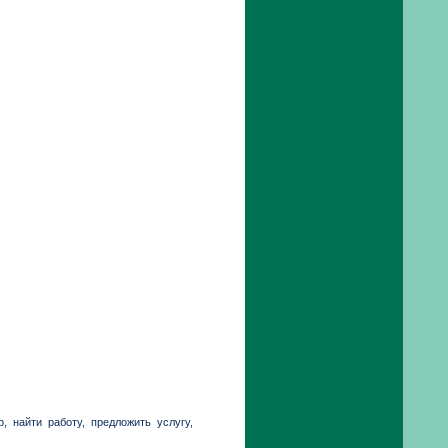
 найти работу, предложить услугу,