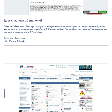
Доска частных объявлений
Вам необходимо быстро продать недвижимость или купить подержанный, но в
хорошем состоянии автомобиль? Размещайте Ваши бесплатные объявления на
нашем сайте – www.2Doski.ru
Россия
|
Москва
http://www.2doski.ru