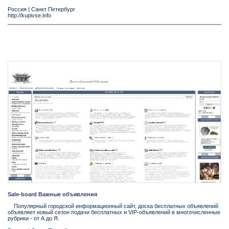
Россия
|
Санкт Петербург
http://kupivse.info
Sale-board Важные объявления
Популярный городской информационный сайт, доска бесплатных объявлений
объявляет новый сезон подачи бесплатных и VIP-объявлений в многочисленные
рубрики - от А до Я.