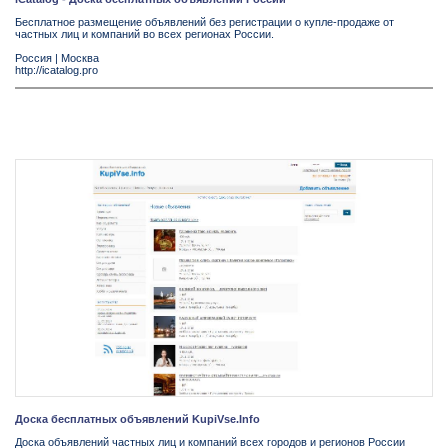
Бесплатное размещение объявлений без регистрации о купле-продаже от
частных лиц и компаний во всех регионах России.
Россия
|
Москва
http://icatalog.pro
Доска бесплатных объявлений KupiVse.Info
Доска объявлений частных лиц и компаний всех городов и регионов России