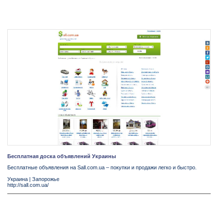
Бесплатная доска объявлений Украины
Бесплатные объявления на Sall.com.ua – покупки и продажи легко и быстро.
Украина
|
Запорожье
http://sall.com.ua/