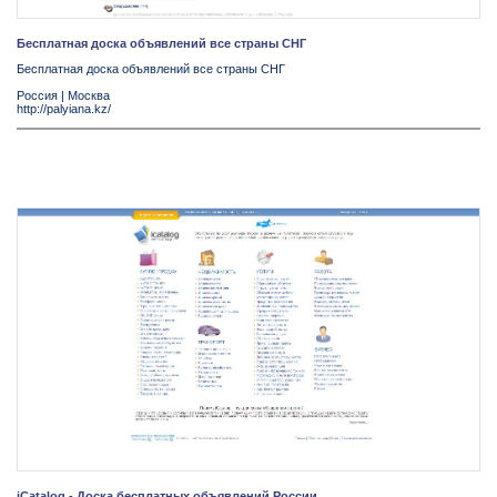
Бесплатная доска объявлений все страны СНГ
Бесплатная доска объявлений все страны СНГ
Россия
|
Москва
http://palyiana.kz/
iCatalog - Доска бесплатных объявлений России