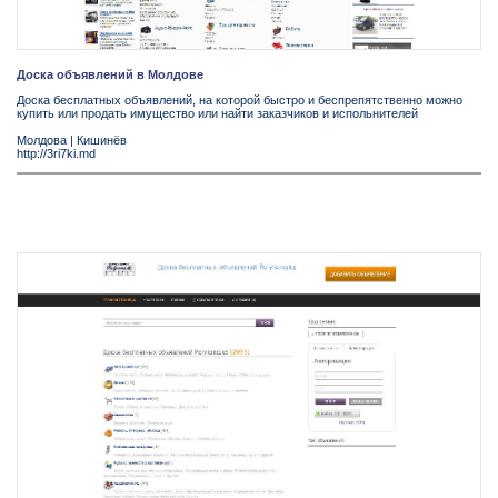
Доска объявлений в Молдове
Доска бесплатных объявлений, на которой быстро и беспрепятственно можно
купить или продать имущество или найти заказчиков и испольнителей
Молдова
|
Кишинёв
http://3ri7ki.md