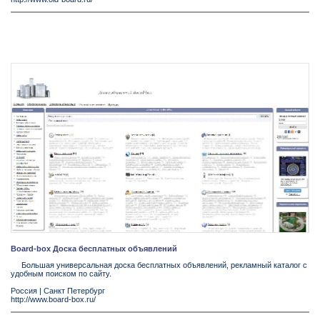
Board-box Доска бесплатных объявлений
Большая универсальная доска бесплатных объявлений, рекламный каталог с
удобным поиском по сайту.
Россия
|
Санкт Петербург
http://www.board-box.ru/