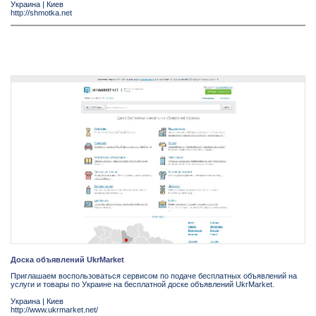
Украина
|
Киев
http://shmotka.net
Доска объявлений UkrMarket
Приглашаем воспользоваться сервисом по подаче бесплатных объявлений на
услуги и товары по Украине на бесплатной доске объявлений UkrMarket.
Украина
|
Киев
http://www.ukrmarket.net/