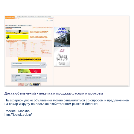
Доска объявлений - покупка и продажа фасоли и моркови
На аграрной доске объявлений можно ознакомиться со спросом и предложением
на сахар и крупу на сельскохозяйственном рынке в Липецке.
Россия
|
Москва
http://lipetsk.zol.ru/