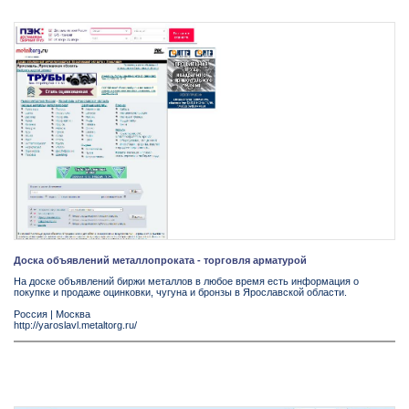
Доска объявлений металлопроката - торговля арматурой
На доске объявлений биржи металлов в любое время есть информация о
покупке и продаже оцинковки, чугуна и бронзы в Ярославской области.
Россия
|
Москва
http://yaroslavl.metaltorg.ru/