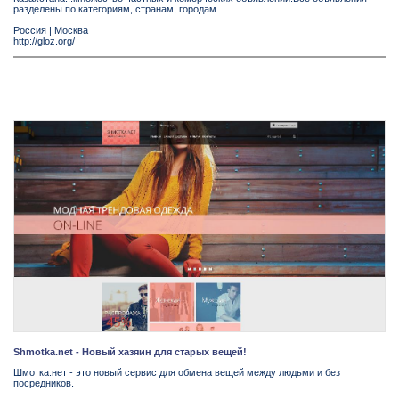
разделены по категориям, странам, городам.
Россия
|
Москва
http://gloz.org/
Shmotka.net - Новый хазяин для старых вещей!
Шмотка.нет - это новый сервис для обмена вещей между людьми и без
посредников.