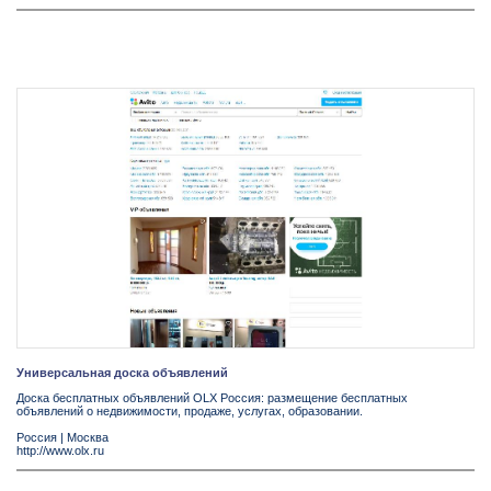
Универсальная доска объявлений
Доска бесплатных объявлений OLX Россия: размещение бесплатных
объявлений о недвижимости, продаже, услугах, образовании.
Россия
|
Москва
http://www.olx.ru