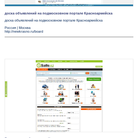
доска объявлений на подмосковном портале Красноармейска
доска объявлений на подмосковном портале Красноармейска
Россия
|
Москва
http://newkrasno.ru/board