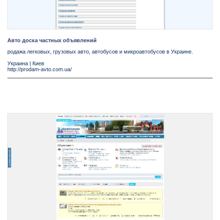
Авто доска частных объявлений
родажа легковых, грузовых авто, автобусов и микроавтобусов в Украине.
Украина
|
Киев
http://prodam-avto.com.ua/