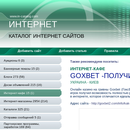
www.in-catalog.com
ИНТЕРНЕТ
КАТАЛОГ ИНТЕРНЕТ САЙТОВ
Добавить сайт
Добавить статью
Правила
Аукционы 6 (3)
Также рекомендуем посетить:
ИНТЕРНЕТ-КАФЕ
Баннерные показы 15 (2)
GOXBET -ПОЛУЧ
Блоги 273 (58)
УКРАИНА - КИЕВ
Доски объявлений 215 (16)
Онлайн казино на гривны Goxbet (Гокс
игрок получил возможность полностью 
Интернет-кафе 15 (1)
в интернете, которое отличается идеа
Интернет-магазины 2954 (214)
Адрес сайта -
http://goxbet2.com/info/kak
Каталоги 325 (21)
Отправка сообщений 5 (1)
Партнерские программы,
заработок 169 (64)