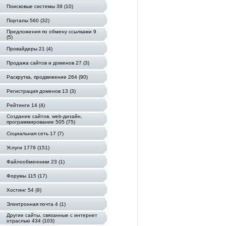
Поисковые системы 39 (10)
Порталы 560 (32)
Предложения по обмену ссылками 9
(5)
Провайдеры 21 (4)
Продажа сайтов и доменов 27 (3)
Раскрутка, продвижение 264 (90)
Регистрация доменов 13 (3)
Рейтинги 14 (4)
Создание сайтов, web-дизайн,
программирование 505 (75)
Социальная сеть 17 (7)
Услуги 1779 (151)
Файлообменники 23 (1)
Форумы 115 (17)
Хостинг 54 (9)
Электронная почта 4 (1)
Другие сайты, связанные с интернет
отраслью 434 (103)