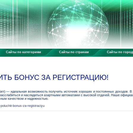
Сайты по категориям
Сайты по странам
Сайты по горо
ИТЬ БОНУС ЗА РЕГИСТРАЦИЮ!
Бет) — идеальная возможность получить источник хороших и постоянных доходов. В
расслабиться и насладиться азартными автоматами с высокой отдачей. Наше официа
льным качеством и надежностью.
-poluchit-bonus-za-registraciyu