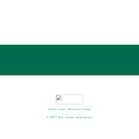
Шеф-суши - Интернет-кафе
© 2007 Все права защищены.