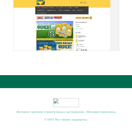
Интернет магазин строительных материалов - Интернет-магазины
© 2007 Все права защищены.