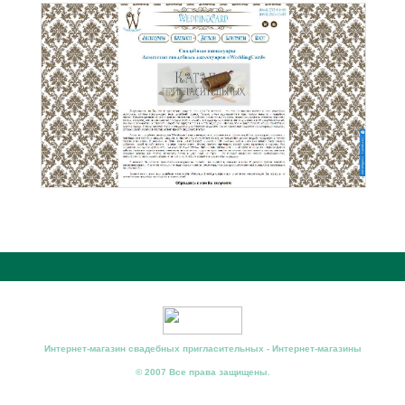
Интернет-магазин свадебных пригласительных - Интернет-магазины
© 2007 Все права защищены.