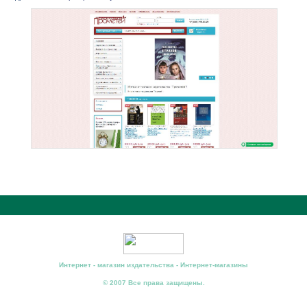
Интернет - магазин издательства - Интернет-магазины
© 2007 Все права защищены.