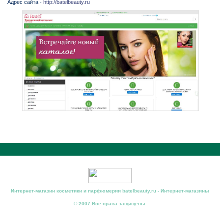
Адрес сайта -
http://batelbeauty.ru
Интернет-магазин косметики и парфюмерии batelbeauty.ru - Интернет-магазины
© 2007 Все права защищены.