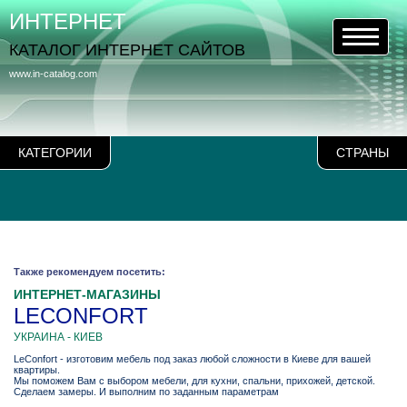
ИНТЕРНЕТ
КАТАЛОГ ИНТЕРНЕТ САЙТОВ
www.in-catalog.com
КАТЕГОРИИ
СТРАНЫ
Также рекомендуем посетить:
ИНТЕРНЕТ-МАГАЗИНЫ
LECONFORT
УКРАИНА - КИЕВ
LeConfort - изготовим мебель под заказ любой сложности в Киеве для вашей
квартиры.
Мы поможем Вам с выбором мебели, для кухни, спальни, прихожей, детской.
Сделаем замеры. И выполним по заданным параметрам