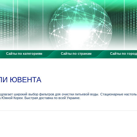
Сайты по категориям
Сайты по странам
Сайты по горо
ЛИ ЮВЕНТА
едлагает широкий выбор фильтров для очистки питьевой воды. Стационарные настоль
 Южной Кореи. Быстрая доставка по всей Украине.