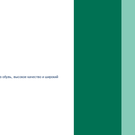
ю обувь, высокое качество и широкий