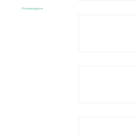
Рекомендуем: