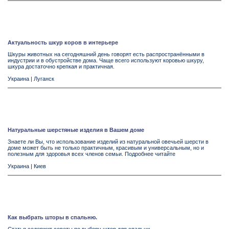
Актуальность шкур коров в интерьере
Шкуры животных на сегодняшний день говорят есть распространёнными в
индустрии и в обустройстве дома. Чаще всего используют коровью шкуру,
шкура достаточно крепкая и практичная.
Украина
|
Луганск
Натуральные шерстяные изделия в Вашем доме
Знаете ли Вы, что использование изделий из натуральной овечьей шерсти в
доме может быть не только практичным, красивым и универсальным, но и
полезным для здоровья всех членов семьи. Подробнее читайте
Украина
|
Киев
Как выбрать шторы в спальню.