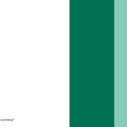
в розницу!