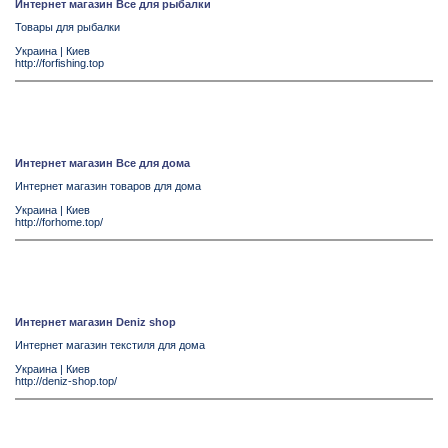
Интернет магазин Все для рыбалки
Товары для рыбалки
Украина
|
Киев
http://forfishing.top
Интернет магазин Все для дома
Интернет магазин товаров для дома
Украина
|
Киев
http://forhome.top/
Интернет магазин Deniz shop
Интернет магазин текстиля для дома
Украина
|
Киев
http://deniz-shop.top/