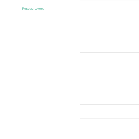
Рекомендуем: