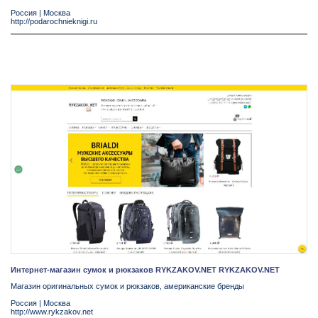
Россия
|
Москва
http://podarochnieknigi.ru
Интернет-магазин сумок и рюкзаков RYKZAKOV.NET RYKZAKOV.NET
Магазин оригинальных сумок и рюкзаков, американские бренды
Россия
|
Москва
http://www.rykzakov.net