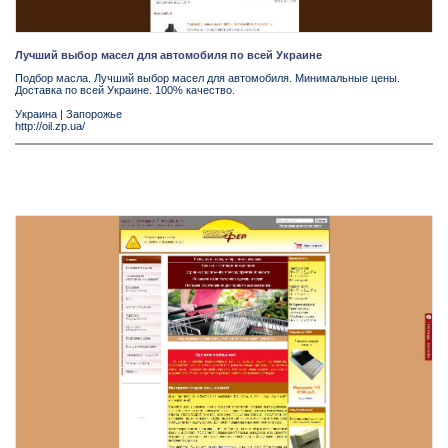
Лучший выбор масел для автомобиля по всей Украине
Подбор масла. Лучший выбор масел для автомобиля. Минимальные цены.
Доставка по всей Украине. 100% качество.
Украина
|
Запорожье
http://oil.zp.ua/