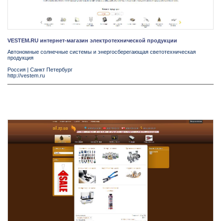
VESTEM.RU интернет-магазин электротехнической продукции
Автономные солнечные системы и энергосберегающая светотехническая
продукция
Россия
|
Санкт Петербург
http://vestem.ru