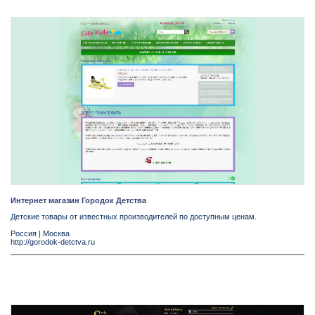
Интернет магазин Городок Детства
Детские товары от известных производителей по доступным ценам.
Россия
|
Москва
http://gorodok-detctva.ru