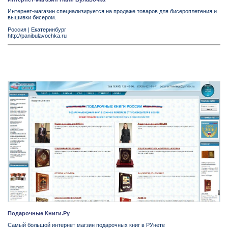
Интернет-магазин специализируется на продаже товаров для бисероплетения и
вышивки бисером.
Россия
|
Екатеринбург
http://panibulavochka.ru
Подарочные Книги.Ру
Самый большой интернет магзин подарочных книг в РУнете