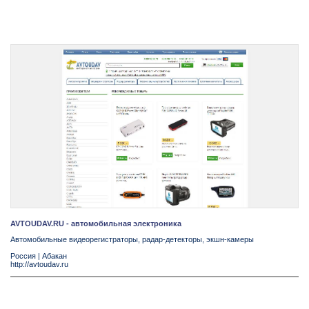
AVTOUDAV.RU - автомобильная электроника
Автомобильные видеорегистраторы, радар-детекторы, экшн-камеры
Россия
|
Абакан
http://avtoudav.ru