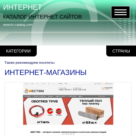
ИНТЕРНЕТ
КАТАЛОГ ИНТЕРНЕТ САЙТОВ
www.in-catalog.com
КАТЕГОРИИ
СТРАНЫ
Также рекомендуем посетить:
ИНТЕРНЕТ-МАГАЗИНЫ