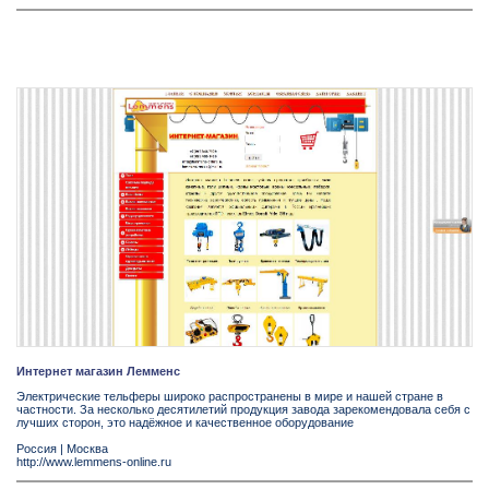
Интернет магазин Лемменс
Электрические тельферы широко распространены в мире и нашей стране в
частности. За несколько десятилетий продукция завода зарекомендовала себя с
лучших сторон, это надёжное и качественное оборудование
Россия
|
Москва
http://www.lemmens-online.ru