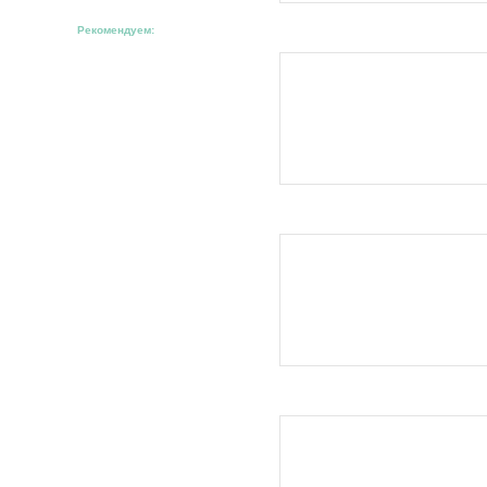
Рекомендуем: