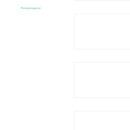
Рекомендуем: