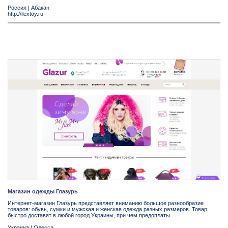
Россия
|
Абакан
http://ilextoy.ru
Магазин одежды Глазурь
Интернет-магазин Глазурь представляет вниманию большое разнообразие
товаров: обувь, сумки и мужская и женская одежда разных размеров. Товар
быстро доставят в любой город Украины, при чем предоплаты.
Украина
|
Одесса