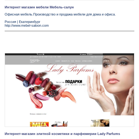
Интернет магазин мебели Мебель-салун
Офисная мебель.Производство и продажа мебели для дома и офиса.
Россия
|
Екатеринбург
http://www.mebel-saloon.com
Интернет-магазин элитной косметики и парфюмерии Lady Parfums