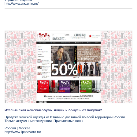
http://www.glazur.in.ua/
Итальянская женская обувь. Акции и бонусы от покупок!
Продажа женской одежды из Италии с доставкой по всей территории России.
Только актуальные тенденции. Приемлемые цены.
Россия
|
Москва
http://www.ilpapavero.ru/