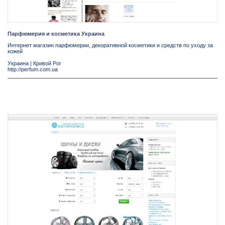
Парфюмерия и косметика Украина
Интернет магазин парфюмерии, декоративной косметики и средств по уходу за
кожей
Украина
|
Кривой Рог
http://perfum.com.ua