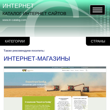
ИНТЕРНЕТ
КАТАЛОГ ИНТЕРНЕТ САЙТОВ
www.in-catalog.com
КАТЕГОРИИ
СТРАНЫ
Также рекомендуем посетить:
ИНТЕРНЕТ-МАГАЗИНЫ