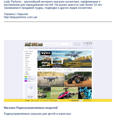
Lady Parfums - крупнейший интернет-магазин косметики, парфюмерии и
материалов для наращивания ногтей. На рынке красоты уже более 10 лет.
Занимаемся продажей пудры, подводки и других видов косметики
Украина
|
Харьков
http://ladyparfums.com.ua/
Магазин Радиоуправляемых моделей
Радиоуправляемые игрушки для детей и взрослых