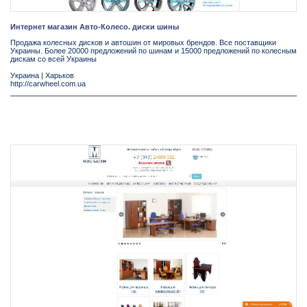
Интернет магазин Авто-Колесо. диски шины
Продажа колесных дисков и автошин от мировых брендов. Все поставщики
Украины. Более 20000 предложений по шинам и 15000 предложений по колесным
дискам со всей Украины
Украина
|
Харьков
http://carwheel.com.ua