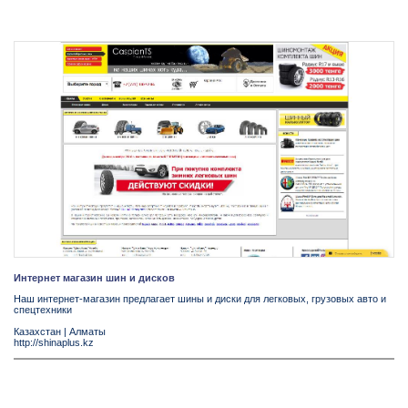
Интернет магазин шин и дисков
Наш интернет-магазин предлагает шины и диски для легковых, грузовых авто и
спецтехники
Казахстан
|
Алматы
http://shinaplus.kz