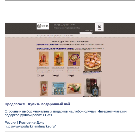
Предлагаем . Купить подарочный чай.
Огромный выбор уникальных подарков на любой случай. Интернет-магазин
подарков ручной работы Gifts.
Россия
|
Ростов-на-Дону
http://www.podarkihandmarket.ru/