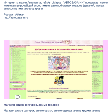
Интернет магазин Автозапчастей АвтоМаркет "АВТОБАЗА-НН" предлагает своим
клиентам широчайший ассортимент автомобильных товаров (деталей, масел,
автокосметики, аксессуаров и
Россия
|
Абакан
http://autobazann.ru
Магазин аниме фигурок, аниме товаров
Магазин аниме фигурок, аниме сумки, аниме одежда, аниме кружки, аниме