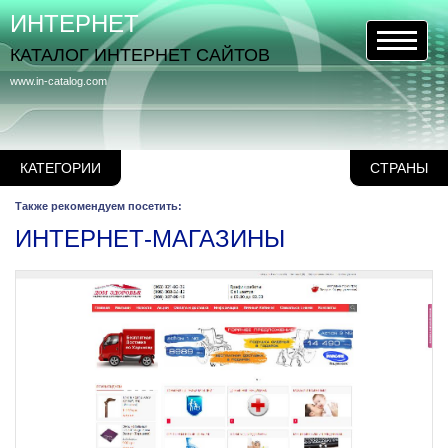
ИНТЕРНЕТ
КАТАЛОГ ИНТЕРНЕТ САЙТОВ
www.in-catalog.com
КАТЕГОРИИ
СТРАНЫ
Также рекомендуем посетить:
ИНТЕРНЕТ-МАГАЗИНЫ