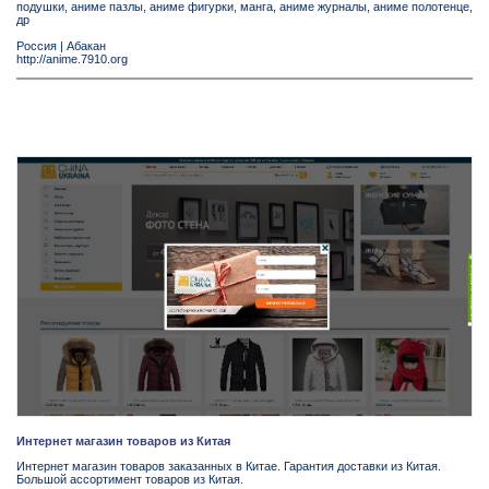
подушки, аниме пазлы, аниме фигурки, манга, аниме журналы, аниме полотенце,
др
Россия
|
Абакан
http://anime.7910.org
Интернет магазин товаров из Китая
Интернет магазин товаров заказанных в Китае. Гарантия доставки из Китая.
Большой ассортимент товаров из Китая.