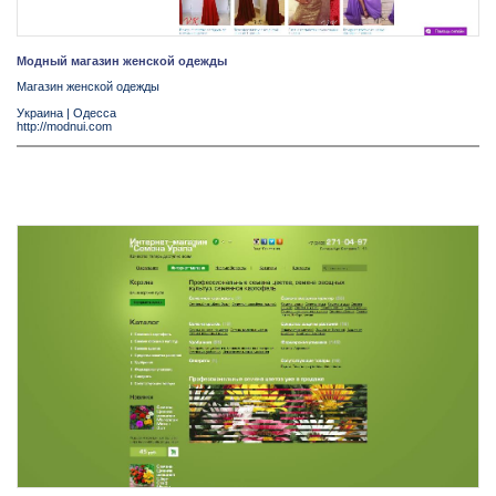
Модный магазин женской одежды
Магазин женской одежды
Украина
|
Одесса
http://modnui.com