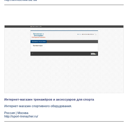
Интернет-магазин тренажёров и аксессуаров для спорта
Интернет-магазин спортивного оборудования.
Россия
|
Москва
http://sport-trenazher.ru/