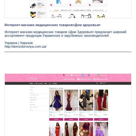
Интернет-магазин медицинских товаров«Дом здоровья»
Интернет магазин медицинских товаров «Дом Здоровья» предлагает широкий
ассортимент продукции Украинских и зарубежных производителей .
Украина
|
Харьков
http://domzdoroviya.com.ua/