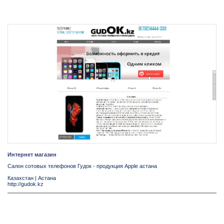
Интернет магазин
Салон сотовых телефонов Гудок - продукция Apple астана
Казахстан
|
Астана
http://gudok.kz