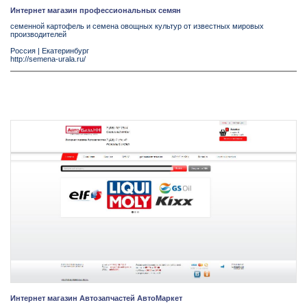
Интернет магазин профессиональных семян
семенной картофель и семена овощных культур от известных мировых
производителей
Россия
|
Екатеринбург
http://semena-urala.ru/
Интернет магазин Автозапчастей АвтоМаркет