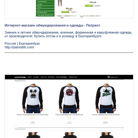
Интернет-магазин обмундирования и одежды - Патриот
Зимнее и летнее обмундирование, военная, форменная и камуфляжная одежда,
от производителя. Купить оптом и в розницу в Екатеринбурге.
Россия
|
Екатеринбург
http://patriot66.com/