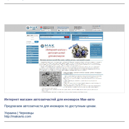
Интернет магазин автозапчастей для иномарок Мак-авто
Предлагаем автозапчасти для иномарок по доступным ценам.
Украина
|
Черновцы
http://makavto.com