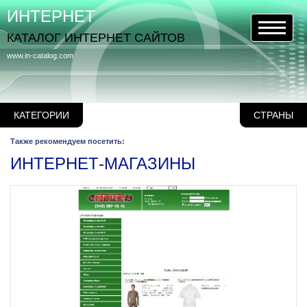
ИНТЕРНЕТ
КАТАЛОГ ИНТЕРНЕТ САЙТОВ
www.in-catalog.com
КАТЕГОРИИ
СТРАНЫ
Также рекомендуем посетить:
ИНТЕРНЕТ-МАГАЗИНЫ