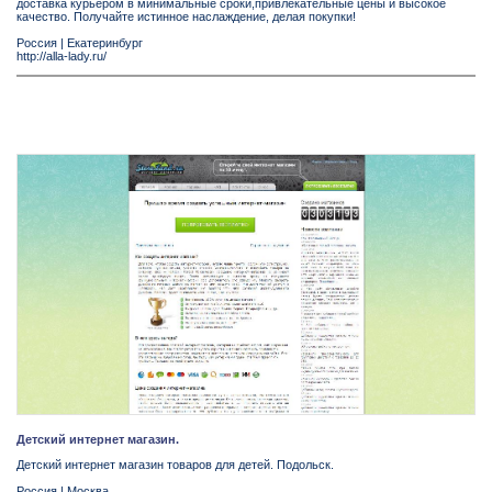
доставка курьером в минимальные сроки,привлекательные цены и высокое
качество. Получайте истинное наслаждение, делая покупки!
Россия
|
Екатеринбург
http://alla-lady.ru/
Детский интернет магазин.
Детский интернет магазин товаров для детей. Подольск.
Россия
|
Москва