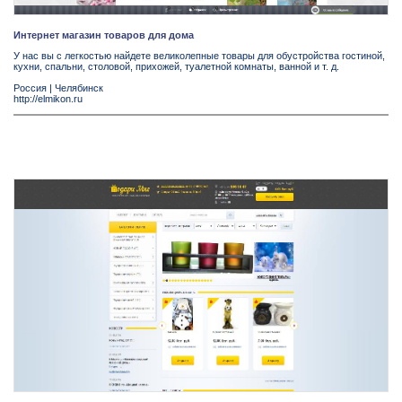
Интернет магазин товаров для дома
У нас вы с легкостью найдете великолепные товары для обустройства гостиной,
кухни, спальни, столовой, прихожей, туалетной комнаты, ванной и т. д.
Россия
|
Челябинск
http://elmikon.ru