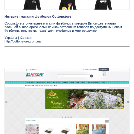
Интернет магазин футболок Cottonstore
Cottonstore это интернет магазин футболок в котором Вы сможете найти
большой выбор оригинальных и качественных товаров по доступным ценам.
Футболки, толстовки, чехлы для телефонов и многое другое.
Украина
|
Харьков
http://cottonstore.com.ua