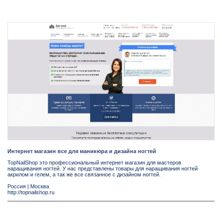
Интернет магазин все для маникюра и дизайна ногтей
TopNailShop это профессиональный интернет магазин для мастеров
наращивания ногтей. У нас представлены товары для наращивания ногтей
акрилом и гелем, а так же все связанное с дизайном ногтей.
Россия
|
Москва
http://topnailshop.ru