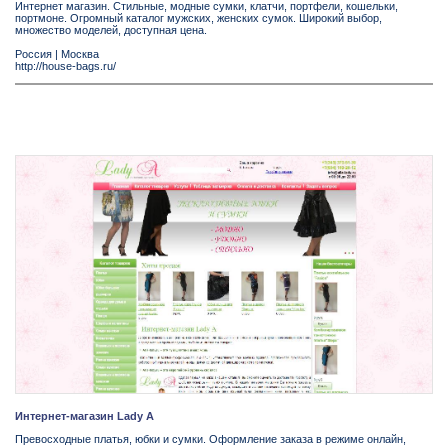
Интернет магазин. Стильные, модные сумки, клатчи, портфели, кошельки,
портмоне. Огромный каталог мужских, женских сумок. Широкий выбор,
множество моделей, доступная цена.
Россия
|
Москва
http://house-bags.ru/
Интернет-магазин Lady A
Превосходные платья, юбки и сумки. Оформление заказа в режиме онлайн,