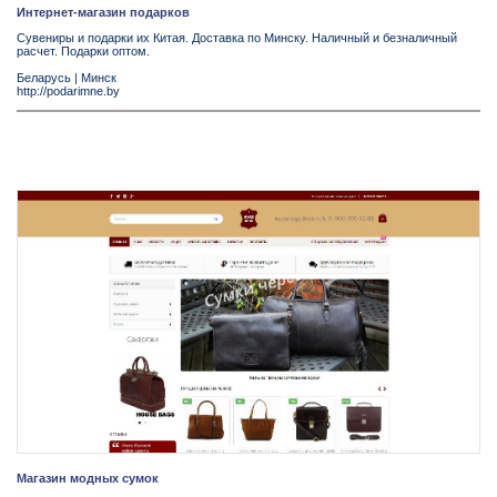
Интернет-магазин подарков
Сувениры и подарки их Китая. Доставка по Минску. Наличный и безналичный
расчет. Подарки оптом.
Беларусь
|
Минск
http://podarimne.by
Магазин модных сумок