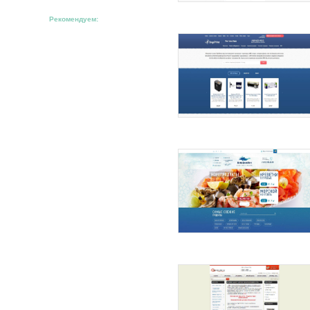
Рекомендуем: