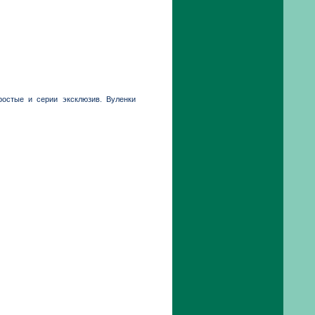
ростые и серии эксклюзив. Вуленки