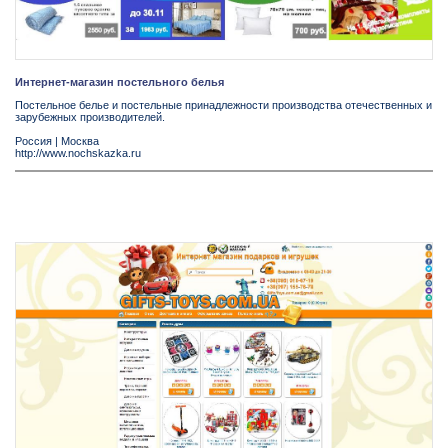
Интернет-магазин постельного белья
Постельное белье и постельные принадлежности производства отечественных и
зарубежных производителей.
Россия
|
Москва
http://www.nochskazka.ru