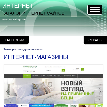
ИНТЕРНЕТ
КАТАЛОГ ИНТЕРНЕТ САЙТОВ
www.in-catalog.com
КАТЕГОРИИ
СТРАНЫ
Также рекомендуем посетить:
ИНТЕРНЕТ-МАГАЗИНЫ