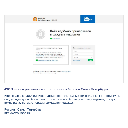
4SON — интернет-магазин постельного белья в Санкт Петербурге
Все товары в наличии. Бесплатная доставка курьером по Санкт-Петербургу на
следующий день. Ассортимент: постельное белье, одеяла, подушки, пледы,
покрывала, детские товары, домашняя одежда.
Россия
|
Санкт Петербург
http://www.4son.ru