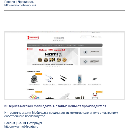
Россия
|
Ярослaвль
http://www.belie-opt.ru/
Интернет-магазин Мобилдата. Оптовые цены от производителя
Интернет-магазин Мобилдата предлагает высокотехнологичную электронику
собственного производства
Россия
|
Санкт Петербург
http://www.mobiledata.ru