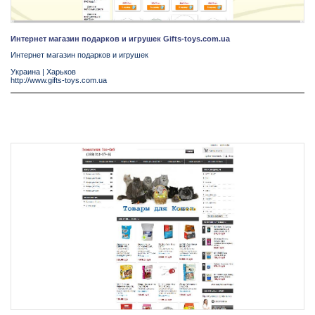
Интернет магазин подарков и игрушек Gifts-toys.com.ua
Интернет магазин подарков и игрушек
Украина
|
Харьков
http://www.gifts-toys.com.ua