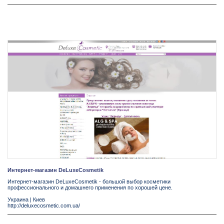
Интернет-магазин DeLuxeCosmetik
Интернет-магазин DeLuxeCosmetik - большой выбор косметики
профессионального и домашнего применения по хорошей цене.
Украина
|
Киев
http://deluxecosmetic.com.ua/