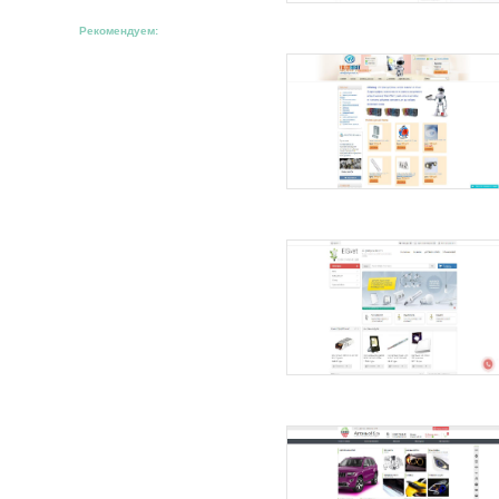
Рекомендуем: