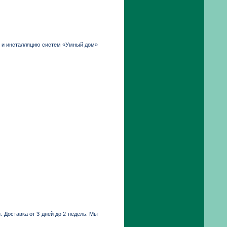
я и инсталляцию систем «Умный дом»
 Доставка от 3 дней до 2 недель. Мы