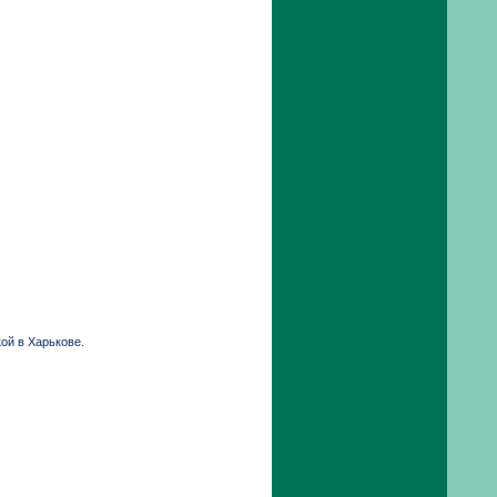
ой в Харькове.