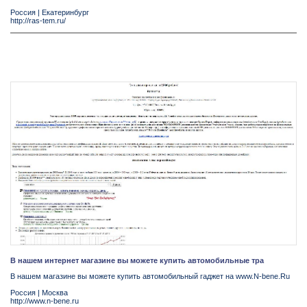
Россия
|
Екатеринбург
http://ras-tem.ru/
В нашем интернет магазине вы можете купить автомобильные тра
В нашем магазине вы можете купить автомобильный гаджет на www.N-bene.Ru
Россия
|
Москва
http://www.n-bene.ru