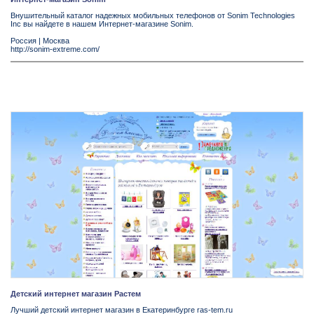
Внушительный каталог надежных мобильных телефонов от Sonim Technologies
Inc вы найдете в нашем Интернет-магазине Sonim.
Россия
|
Москва
http://sonim-extreme.com/
Детский интернет магазин Растем
Лучший детский интернет магазин в Екатеринбурге ras-tem.ru