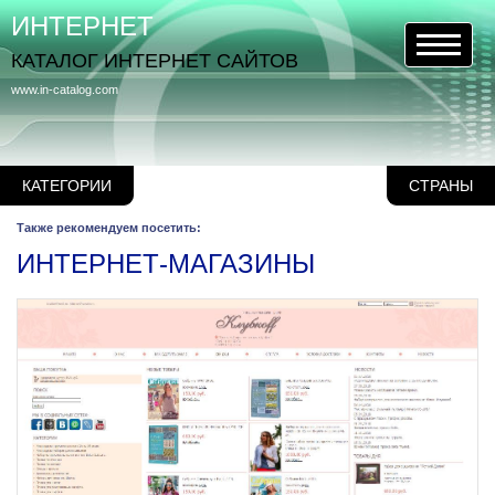
ИНТЕРНЕТ
КАТАЛОГ ИНТЕРНЕТ САЙТОВ
www.in-catalog.com
КАТЕГОРИИ
СТРАНЫ
Также рекомендуем посетить:
ИНТЕРНЕТ-МАГАЗИНЫ