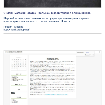
Онлайн-магазин Ноготок - большой выбор товаров для маникюра
Широкий каталог качественных аксессуаров для маникюра от мировых
производителей вы найдете в онлайн-магазине Ноготок.
Россия
|
Москва
http://manikurshop.net/