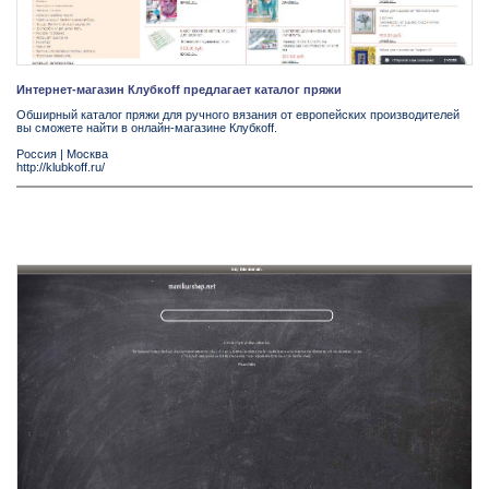
Интернет-магазин Клубкоff предлагает каталог пряжи
Обширный каталог пряжи для ручного вязания от европейских производителей
вы сможете найти в онлайн-магазине Клубкоff.
Россия
|
Москва
http://klubkoff.ru/