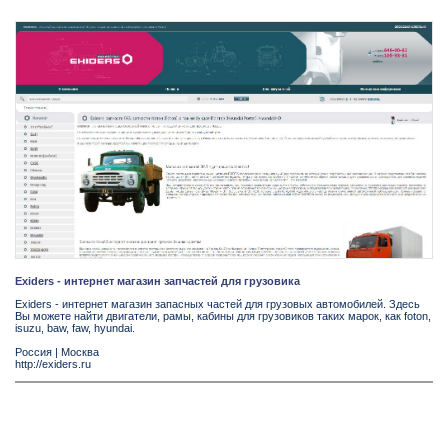
Exiders - интернет магазин запчастей для грузовика
Exiders - интернет магазин запасных частей для грузовых автомобилей. Здесь
Вы можете найти двигатели, рамы, кабины для грузовиков таких марок, как foton,
isuzu, baw, faw, hyundai.
Россия
|
Москва
http://exiders.ru