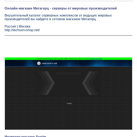
Онлайн-магазин Мегагерц - серверы от мировых производителей
Внушительный каталог серверных комплексов от ведущих мировых
производителей вы найдете в сетевом магазине Мегагерц.
Россия
|
Москва
http://techservshop.net/
Интернет-магазин Sonim