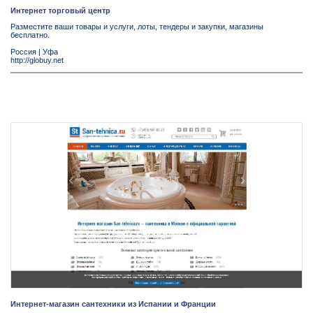
Интернет торговый центр
Разместите ваши товары и услуги, лоты, тендеры и закупки, магазины
бесплатно.
Россия
|
Уфа
http://globuy.net
Интернет-магазин сантехники из Испании и Франции