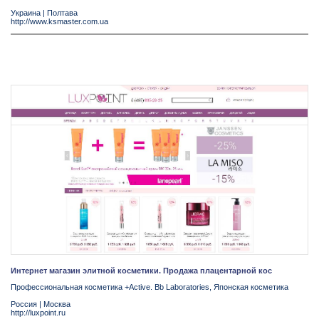
Украина
|
Полтава
http://www.ksmaster.com.ua
Интернет магазин элитной косметики. Продажа плацентарной кос
Профессиональная косметика +Active. Bb Laboratories, Японская косметика
Россия
|
Москва
http://luxpoint.ru