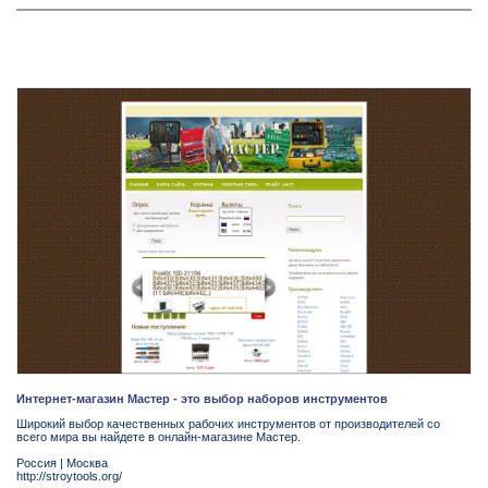
Интернет-магазин Мастер - это выбор наборов инструментов
Широкий выбор качественных рабочих инструментов от производителей со
всего мира вы найдете в онлайн-магазине Мастер.
Россия
|
Москва
http://stroytools.org/