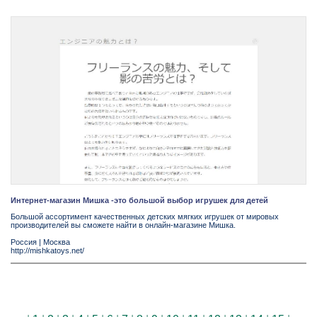
Интернет-магазин Мишка -это большой выбор игрушек для детей
Большой ассортимент качественных детских мягких игрушек от мировых
производителей вы сможете найти в онлайн-магазине Мишка.
Россия
|
Москва
http://mishkatoys.net/