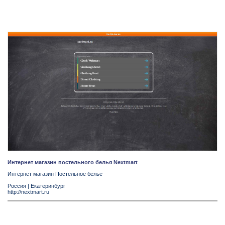
Интернет магазин постельного белья Nextmart
Интернет магазин Постельное белье
Россия
|
Екатеринбург
http://nextmart.ru