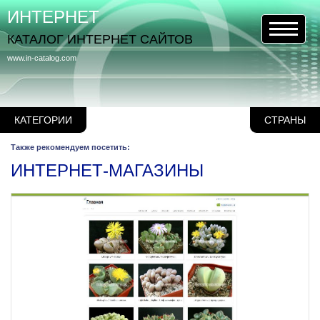
ИНТЕРНЕТ
КАТАЛОГ ИНТЕРНЕТ САЙТОВ
www.in-catalog.com
КАТЕГОРИИ
СТРАНЫ
Также рекомендуем посетить:
ИНТЕРНЕТ-МАГАЗИНЫ