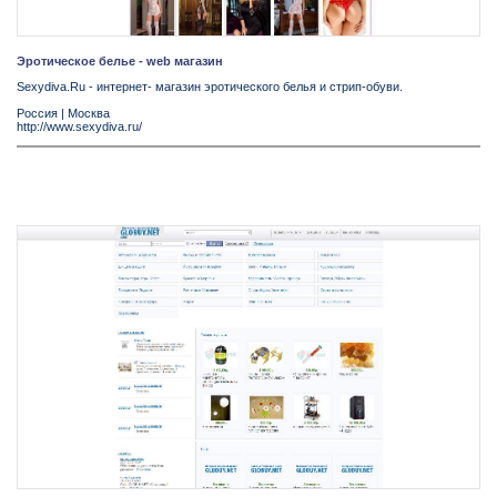
Эротическое белье - web магазин
Sexydiva.Ru - интернет- магазин эротического белья и стрип-обуви.
Россия
|
Москва
http://www.sexydiva.ru/