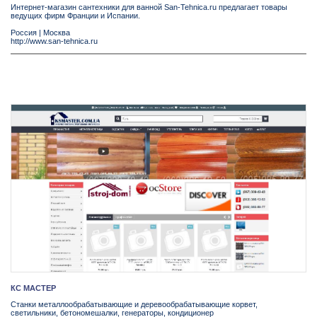
Интернет-магазин сантехники для ванной San-Tehnica.ru предлагает товары
ведущих фирм Франции и Испании.
Россия
|
Москва
http://www.san-tehnica.ru
КС МАСТЕР
Станки металлообрабатывающие и деревообрабатывающие корвет,
светильники, бетономешалки, генераторы, кондиционер