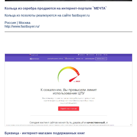
Кольца из серебра продаются на интернет-портале `МЕЧТА`
Кольца из позолоты реализуются на сайте fastbuyer.ru
Россия
|
Москва
http://www.fastbuyer.ru/
Буквица - интернет-магазин подержанных книг