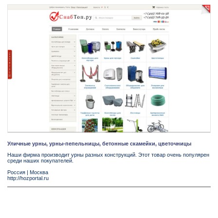
Уличные урны, урны-пепельницы, бетонные скамейки, цветочницы
Наши фирма производит урны разных конструкций. Этот товар очень популярен
среди наших покупателей.
Россия
|
Москва
http://hozportal.ru