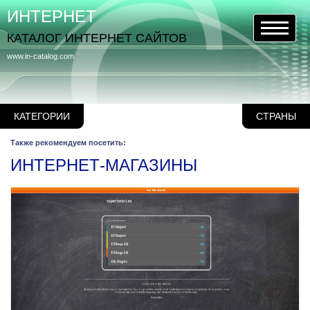
ИНТЕРНЕТ
КАТАЛОГ ИНТЕРНЕТ САЙТОВ
www.in-catalog.com
КАТЕГОРИИ
СТРАНЫ
Также рекомендуем посетить:
ИНТЕРНЕТ-МАГАЗИНЫ