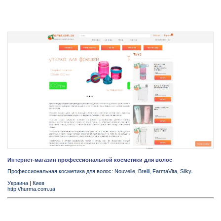
Интернет-магазин профессиональной косметики для волос
Профессиональная косметика для волос: Nouvelle, Brelil, FarmaVita, Silky.
Украина
|
Киев
http://hurma.com.ua