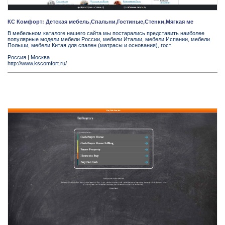
КС Комфорт: Детская мебель,Спальни,Гостиные,Стенки,Мягкая ме
В мебельном каталоге нашего сайта мы постарались представить наиболее
популярные модели мебели России, мебели Италии, мебели Испании, мебели
Польши, мебели Китая для спален (матрасы и основания), гост
Россия
|
Москва
http://www.kscomfort.ru/