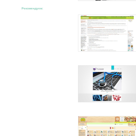
Рекомендуем: