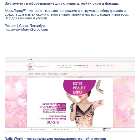
Инструмент и оборудование для клининга, мойки окон и фасада.
МоемГород™ - интернет-магазин по продаже инструмента, оборудования и
средств для мытья окон и стекол витрин, мойки и чистки фасадов и вывесок.
Всё для клининга и уборки.
Россия
|
Санкт Петербург
http://www.MoemGorod.com
Nails World - материалы для наращивания ногтей и ресниц