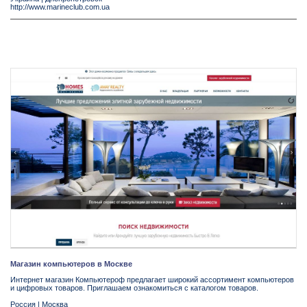
http://www.marineclub.com.ua
Магазин компьютеров в Москве
Интернет магазин Компьютероф предлагает широкий ассортимент компьютеров
и цифровых товаров. Приглашаем ознакомиться с каталогом товаров.
Россия
|
Москва