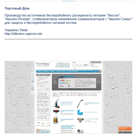
Торговый Дом
Производство источников бесперебойного (резервного) питания "Леотон",
"Авалон-Резерв", стабилизаторов напряжения (нормализаторов ) "Авалон-Синус"
для защиты и бесперебойного питания котлов
Украина
|
Киев
http://tdleoton.uaprom.net