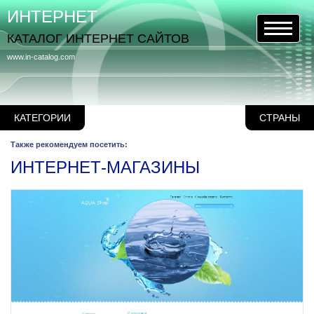
ИНТЕРНЕТ
КАТАЛОГ ИНТЕРНЕТ САЙТОВ
www.in-catalog.com
КАТЕГОРИИ
СТРАНЫ
Также рекомендуем посетить:
ИНТЕРНЕТ-МАГАЗИНЫ