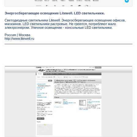
Энергосберегающее освещение Litewell. LED светильники.
Светодиодные светильники Litewell. Энергосберегающее освещение офисов,
магазинов. LED светильники растровые. Не греются, потребляют мало
электроэнергии. Уличное освещение - консольные LED светильники.
Россия
|
Москва
http://www.litewell.ru