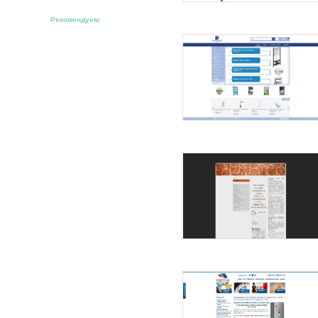
Рекомендуем: