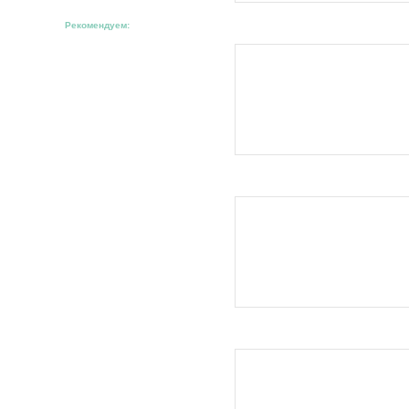
Рекомендуем: