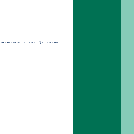
альный пошив на заказ. Доставка по