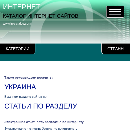
ИНТЕРНЕТ
КАТАЛОГ ИНТЕРНЕТ САЙТОВ
www.in-catalog.com
КАТЕГОРИИ
СТРАНЫ
Также рекомендуем посетить:
УКРАИНА
В данном разделе сайтов нет
СТАТЬИ ПО РАЗДЕЛУ
Электронная отчетность бесплатно по интернету
Электронная отчетность бесплатно по интернету