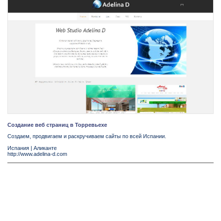
Создание веб страниц в Торревьехе
Создаем, продвигаем и раскручиваем сайты по всей Испании.
Испания
|
Аликанте
http://www.adelina-d.com