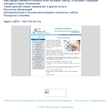
Вам предоставляется полный отчет на каких сайтах, и на каких страницах
находится ваше объявление.
Также данный сервис предлагает и другие услуги
Рассылка объявлений
Автоматическая и Ручная регистрация в каталогах сайтов
Раскрутка статьями
Адрес сайта -
http://mirrek.org
Рассылка объявлений на доски объявлений Украины. - Раскрутка, продвижение
© 2007 Все права защищены.