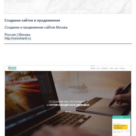
Создание сайтов и продвижение
Создание и продвижение сайтов Москва
Россия
|
Москва
http://seoshanti.ru