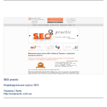
SEO practic
Индивидуальные курсы SEO
Украина
|
Киев
http://seopractic.com.ua