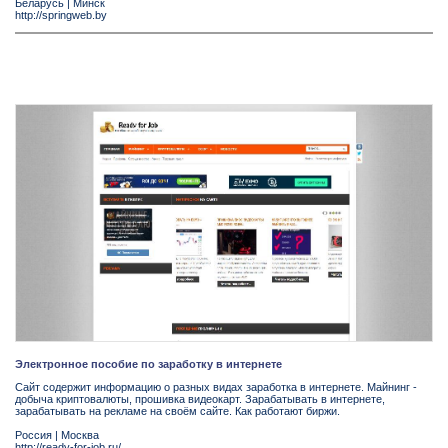
Беларусь
|
Минск
http://springweb.by
Электронное пособие по заработку в интернете
Сайт содержит информацию о разных видах заработка в интернете. Майнинг -
добыча криптовалюты, прошивка видеокарт. Зарабатывать в интернете,
зарабатывать на рекламе на своём сайте. Как работают биржи.
Россия
|
Москва
http://ready-for-job.ru/