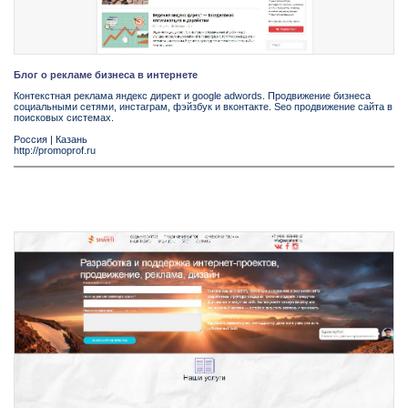
Блог о рекламе бизнеса в интернете
Контекстная реклама яндекс директ и google adwords. Продвижение бизнеса
социальными сетями, инстаграм, фэйзбук и вконтакте. Seo продвижение сайта в
поисковых системах.
Россия
|
Казань
http://promoprof.ru