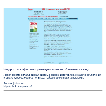
Недорого и эффективно размещаем платные объявления в кадр
Любая форма оплаты, гибкая система скидок. Изготовление макета объявления
и выезд курьера бесплатно. В кратчайшие сроки подача рекламы.
Россия
|
Москва
http://rabota-izarplata.ru/