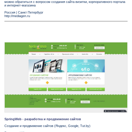
можно обратиться с вопросом создания сайта визитки, корпоративного портала
и интернет-магазина
Россия
|
Санкт Петербург
http://mediagen.ru
SpringWeb - разработка и продвижение сайтов
Создание и продвижение сайтов (Яндекс, Google, Tut.by)