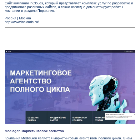
Сайт компании InClouds, который представляет комплекс услуг по разработке и
продвижению различных сайтов, а также наглядно демонстрирует работы
компании в разделе Порфолио.
Россия
|
Москва
http://www.inclouds.ru/
Mediagen маркетинговое агенство
Компания MediaGen является маркетинговым агентством полного цикла. К нам